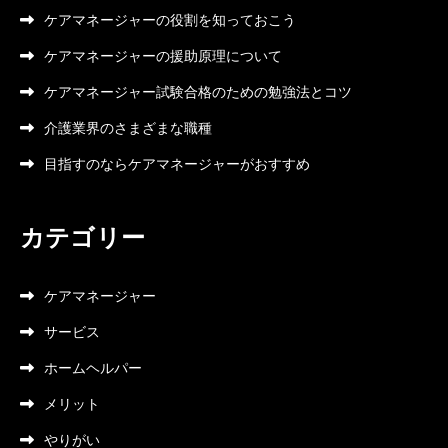
ケアマネージャーの役割を知っておこう
ケアマネージャーの援助原理について
ケアマネージャー試験合格のための勉強法とコツ
介護業界のさまざまな職種
目指すのならケアマネージャーがおすすめ
カテゴリー
ケアマネージャー
サービス
ホームヘルパー
メリット
やりがい