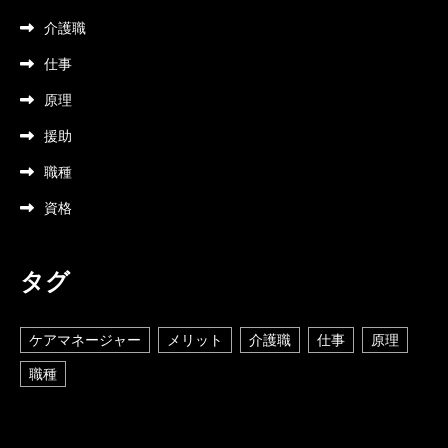
介護職
仕事
原理
援助
職種
資格
タグ
ケアマネージャー
メリット
介護職
仕事
原理
職種