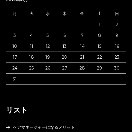
月
火
水
木
金
土
日
1
2
3
4
5
6
7
8
9
10
11
12
13
14
15
16
17
18
19
20
21
22
23
24
25
26
27
28
29
30
31
リスト
ケアマネージャーになるメリット