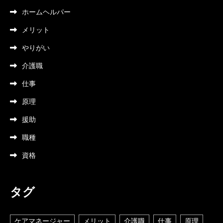
ホームヘルパー
メリット
やりがい
介護職
仕事
原理
援助
職種
資格
タグ
ケアマネージャー
メリット
介護職
仕事
原理