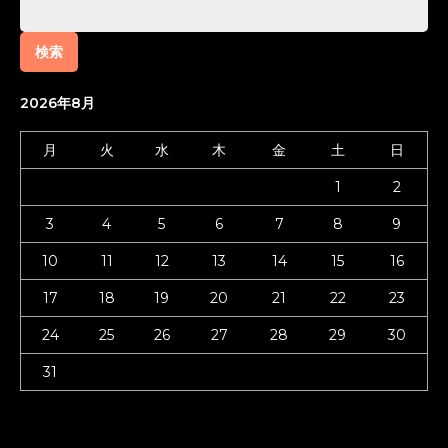
検
索:
2026年8月
月
火
水
木
金
土
日
1
2
3
4
5
6
7
8
9
10
11
12
13
14
15
16
17
18
19
20
21
22
23
24
25
26
27
28
29
30
31