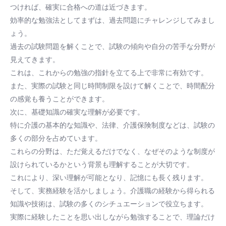
つければ、確実に合格への道は近づきます。
効率的な勉強法としてまずは、過去問題にチャレンジしてみまし
ょう。
過去の試験問題を解くことで、試験の傾向や自分の苦手な分野が
見えてきます。
これは、これからの勉強の指針を立てる上で非常に有効です。
また、実際の試験と同じ時間制限を設けて解くことで、時間配分
の感覚も養うことができます。
次に、基礎知識の確実な理解が必要です。
特に介護の基本的な知識や、法律、介護保険制度などは、試験の
多くの部分を占めています。
これらの分野は、ただ覚えるだけでなく、なぜそのような制度が
設けられているかという背景も理解することが大切です。
これにより、深い理解が可能となり、記憶にも長く残ります。
そして、実務経験を活かしましょう。介護職の経験から得られる
知識や技術は、試験の多くのシチュエーションで役立ちます。
実際に経験したことを思い出しながら勉強することで、理論だけ