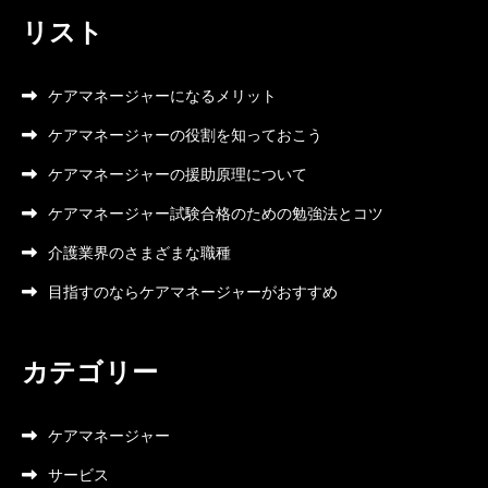
リスト
ケアマネージャーになるメリット
ケアマネージャーの役割を知っておこう
ケアマネージャーの援助原理について
ケアマネージャー試験合格のための勉強法とコツ
介護業界のさまざまな職種
目指すのならケアマネージャーがおすすめ
カテゴリー
ケアマネージャー
サービス